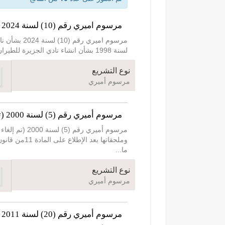
مرسوم اميري رقم (10) لسنة 2024 بشأن نادي الجزيرة للطيران
لسنة 1998 بشأن انشاء نادي الجزيرة للطيران وبناء على ما تقتضيه المصلحة العامة، فقد رسمنا بما يلي: مادة (1) يُعدل الشكل القانوني لنادي الجزيرة للطيران وذ
نوع التشريع
مرسوم أميري
مرسوم أميري رقم (5) لسنة 2000 (تم إلغاء هذا المرسوم بالمرسوم الأميري رقم (17) لسنة 2006)
ما
...
نوع التشريع
مرسوم أميري
مرسوم أميري رقم (20) لسنة 2011 (تم تعديل هذا المرسوم بالمرسوم الأميري رقم (14) لسنة 2019)