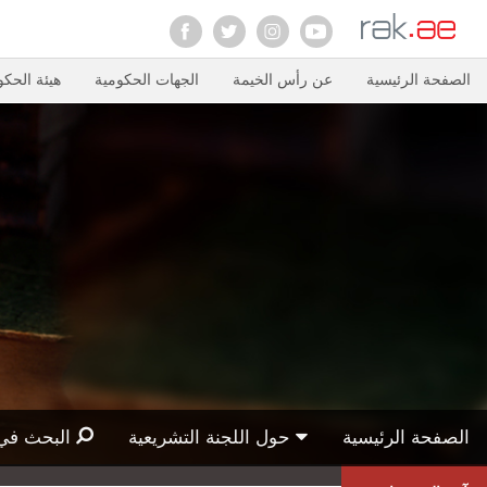
الصفحة الرئيسية
عن رأس الخيمة
الجهات الحكومية
هيئة الحكو
الصفحة الرئيسية
حول اللجنة التشريعية
البحث في