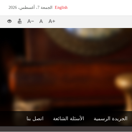
English
الجمعة 7، أغسطس، 2026
الجريدة الرسمية
الأسئلة الشائعة
اتصل بنا