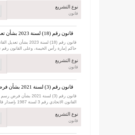
نوع التشريع
قانون
قانون رقم (18) لسنة 2023 بشأن تعديل القانون رقم (2) لسنة 2017 بشأن إنشاء مناطق رأس الخيمة الاقتصادية والهيئة المشرفة
حاكم إمارة رأس الخيمة، وعلى القانون رقم (2) لسنة 2017 بشأن إنشاء مناطق رأس الخيمة الاقتصادية والهيئة المشرفة. وعلى القانون رقم (17) لسنة 02
نوع التشريع
قانون
قانون رقم (3) لسنة 2021 بشأن فرض رسم الوجهة في إمارة رأس الخيمة
قانون رقم (3) لسنة 
القانون الاتحادي رقم 3 لسنة 1987 بإصدار قانون العقوبات، وتعديلاته، وعلى القانون الاتحادي رقم 11 لسنة 1992 بإصدار قانون الإجراءات المدنية، وتعديلاته، وعلى ا
نوع التشريع
قانون