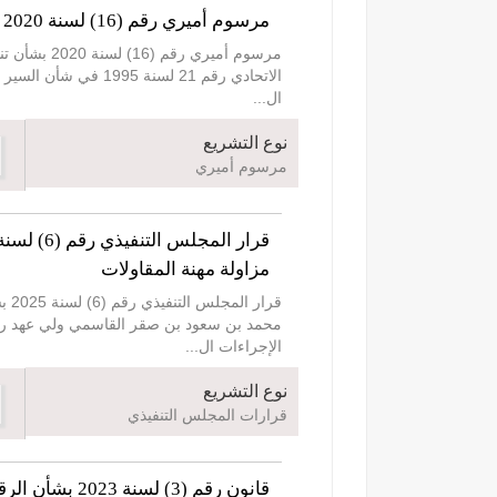
مرسوم أميري رقم (16) لسنة 2020 بشأن تنظيم النقل المدرسي
مرسوم أمير
ال
...
نوع التشريع
مرسوم أميري
مزاولة مهنة المقاولات
الإجراءات ال
...
نوع التشريع
قرارات المجلس التنفيذي
قانون رقم (3) لسنة 2023 بشأن الرقابة على تداول مبيدات مكافحة آفات الصحة العامة