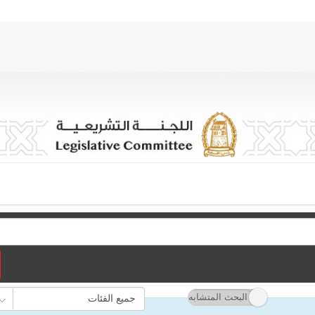
البحث حسب الفئة 
البحث المتقدم
البحث المتشابه
البحث بالضبط