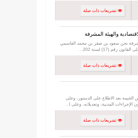
تشريعات ذات صلة
 الخيمة الاقتصادية والهيئة المشرفة نحن سعود بن صقر بن محمد القاسمي
...
تشريعات ذات صلة
م رأس الخيمة بعد الاطلاع على الدستور، وعلى
...
تشريعات ذات صلة