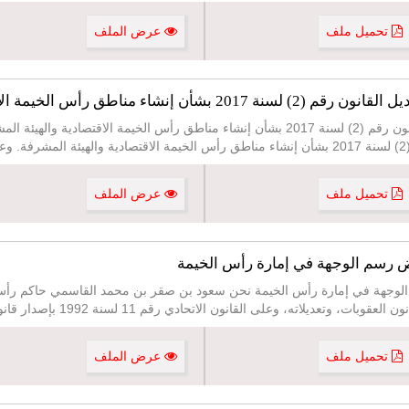
تحميل ملف
عرض الملف
قانون رقم (18) لسنة 2023 بشأن تعديل القانون رقم (2) لسنة 2017 بشأن إنشاء مناطق رأس
2
تحميل ملف
عرض الملف
2021 بشأن فرض رسم الوجهة في إمارة رأس الخيمة نحن سعود بن صقر بن محمد القاسمي حاك
تحميل ملف
عرض الملف