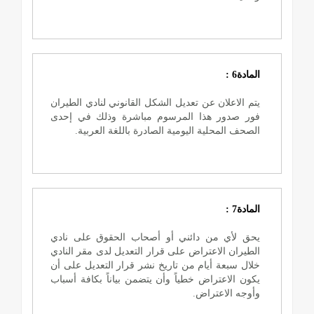
المادة6 :
يتم الاعلان عن تعديل الشكل القانوني لنادي الطيران
فور صدور هذا المرسوم مباشرة وذلك في إحدى
الصحف المحلية اليومية الصادرة باللغة العربية.
المادة7 :
يحق لأي من دائني أو أصحاب الحقوق على نادي
الطيران الاعتراض على قرار التعديل لدى مقر النادي
خلال سبعة أيام من تاريخ نشر قرار التعديل على أن
يكون الاعتراض خطياً وأن يتضمن بياناً بكافة أسباب
وأوجه الاعتراض.