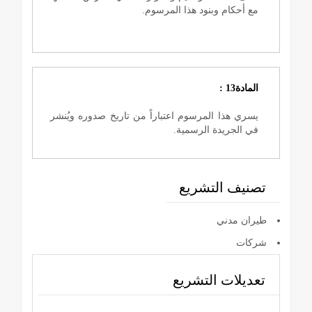
مع أحكام وبنود هذا المرسوم.
المادة13 :
يسري هذا المرسوم اعتباراً من تاريخ صدوره ويُنشر
في الجريدة الرسمية.
تصنيف التشريع
طيران مدني
شركات
تعديلات التشريع