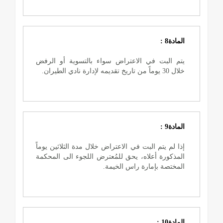
المادة8 :
يتم البت في الاعتراض سواء بالتسوية أو الرفض
خلال 30 يوماً من تاريخ تقديمه لإدارة نادي الطيران.
المادة9 :
إذا لم يتم البت في الاعتراض خلال مدة الثلاثين يوماً
المذكورة أعلاه، يحق للمُعترض اللجوء الى المحكمة
المختصة بإمارة راس الخيمة.
المادة10 :