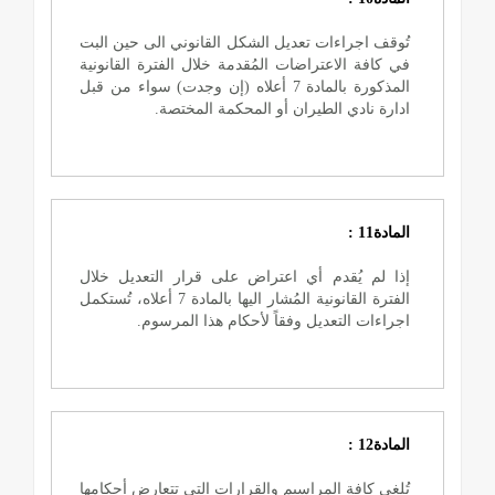
تُوقف اجراءات تعديل الشكل القانوني الى حين البت
في كافة الاعتراضات المُقدمة خلال الفترة القانونية
المذكورة بالمادة 7 أعلاه (إن وجدت) سواء من قبل
ادارة نادي الطيران أو المحكمة المختصة.
المادة11 :
إذا لم يُقدم أي اعتراض على قرار التعديل خلال
الفترة القانونية المُشار اليها بالمادة 7 أعلاه، تُستكمل
اجراءات التعديل وفقاً لأحكام هذا المرسوم.
المادة12 :
تُلغى كافة المراسيم والقرارات التي تتعارض أحكامها