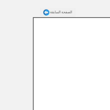
الصفحة السابقة