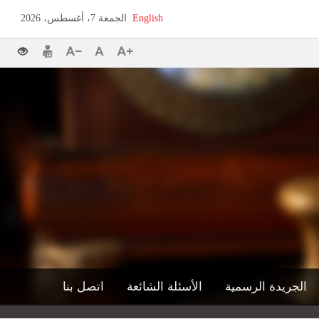
English
الجمعة 7، أغسطس، 2026
الجريدة الرسمية
الأسئلة الشائعة
اتصل بنا