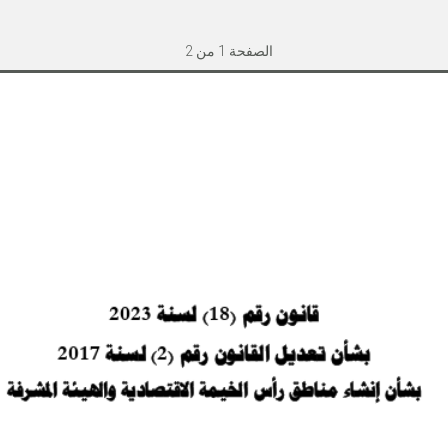
الصفحة
1
من
2