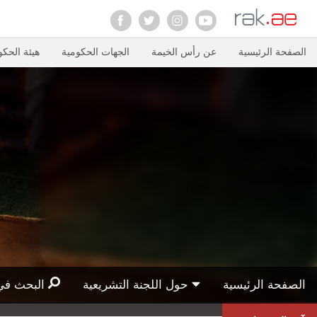
الصفحة الرئيسية
عن رأس الخيمة
الجهات الحكومية
هيئة الحكو
الصفحة الرئيسية
حول اللجنة التشريعية
البحث في