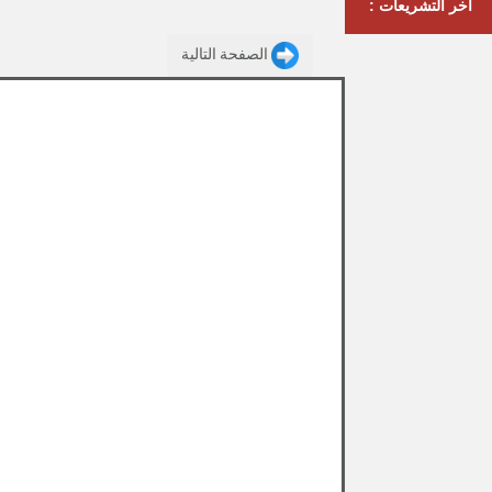
آخر التشريعات :
الصفحة التالية