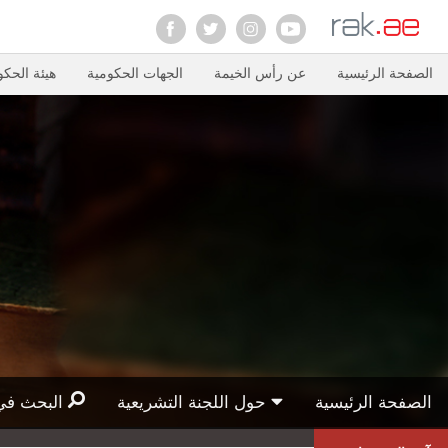
الصفحة الرئيسية
عن رأس الخيمة
الجهات الحكومية
هيئة الحكو
الصفحة الرئيسية
حول اللجنة التشريعية
البحث في