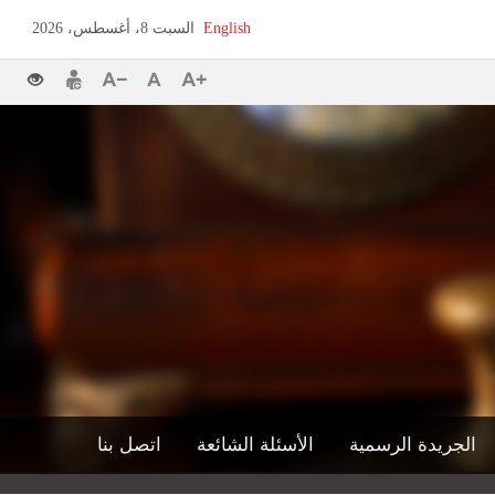
English
السبت 8، أغسطس، 2026
الجريدة الرسمية
الأسئلة الشائعة
اتصل بنا