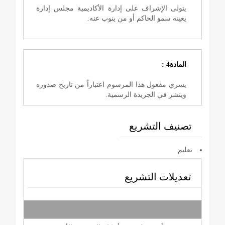
يتولى الإشراف على إدارة الأكاديمية مجلس إدارة
يعينه سمو الحاكم أو من ينوب عنه.
المادة4 :
يسري مفعول هذا المرسوم اعتباراً من تاريخ صدوره
وينشر في الجريدة الرسمية.
تصنيف التشريع
تعليم
تعديلات التشريع