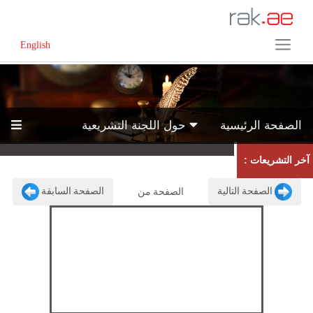
English
الصفحة الرئيسية
حول اللجنة التشريعية
آخر التشريعات :
الصفحة التالية
الصفحة السابقة
الصفحة
من