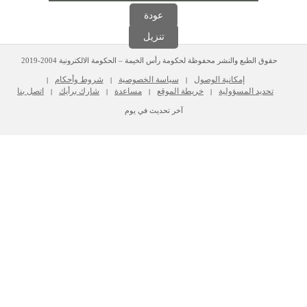
عودة
تنزيل
حقوق الطبع والنشر محفوظة لحكومة رأس الخيمة – الحكومة الالكترونية 2004-2019
إمكانية الوصول
سياسة الخصوصية
شروط وأحكام
|
|
|
تحديد المسؤولية
خريطة الموقع
مساعدة
شارك برأيك
اتصل بنا
|
|
|
|
آخر تحديث في يوم