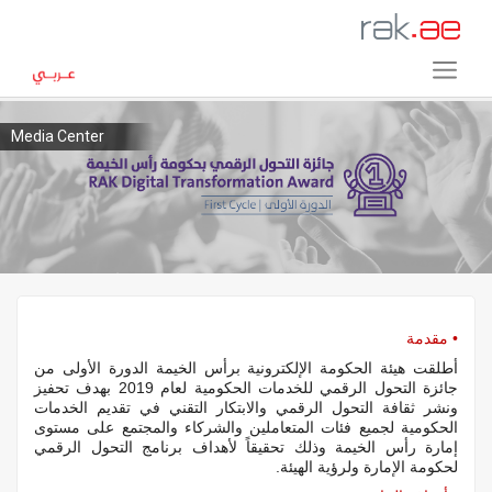
Media Center
• مقدمة
أطلقت هيئة الحكومة الإلكترونية برأس الخيمة الدورة الأولى من
جائزة التحول الرقمي للخدمات الحكومية لعام 2019 بهدف تحفيز
ونشر ثقافة التحول الرقمي والابتكار التقني في تقديم الخدمات
الحكومية لجميع فئات المتعاملين والشركاء والمجتمع على مستوى
إمارة رأس الخيمة وذلك تحقيقاً لأهداف برنامج التحول الرقمي
لحكومة الإمارة ولرؤية الهيئة.