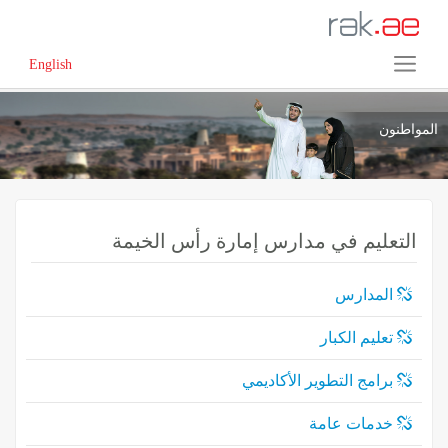
English
المواطنون
التعليم في مدارس إمارة رأس الخيمة
المدارس
تعليم الكبار
برامج التطوير الأكاديمي
خدمات عامة