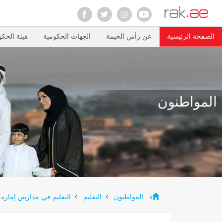
الصفحة الرئيسية
عن رأس الخيمة
الجهات الحكومية
هيئة الحكو
المواطنون
المواطنون
التعليم
التعليم في مدارس إمارة