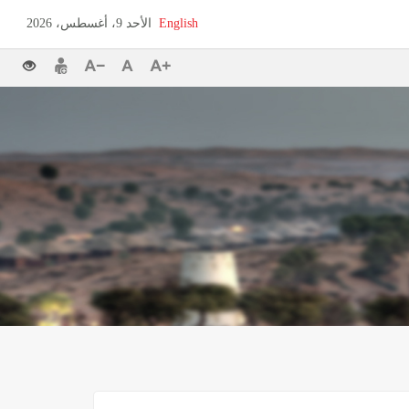
English
الأحد 9، أغسطس، 2026