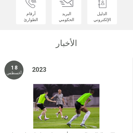
الدليل
البريد
أرقام
الإلكتروني
الحكومي
الطوارئ
الأخبار
1 8
2 0 2 3
أغسطس