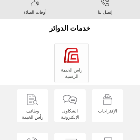
إتصل بنا
أوقات الصلاة
خدمات الدوائر
راس الخيمة
الرقمية
الإقتراحات
الشكاوى
وظائف
الإلكترونية
رأس الخيمة