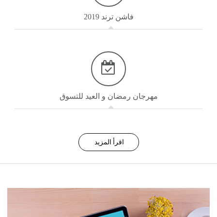
فاشن ترند 2019
مهرجان رمضان و العيد للتسوق
اقرأ المزيد