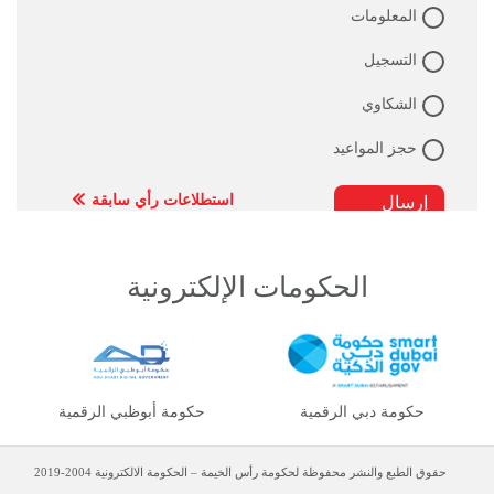
المعلومات
التسجيل
الشكاوي
حجز المواعيد
استطلاعات رأي سابقة
الحكومات الإلكترونية
حكومة دبي الرقمية
حكومة أبوظبي الرقمية
حقوق الطبع والنشر محفوظة لحكومة رأس الخيمة – الحكومة الالكترونية 2004-2019