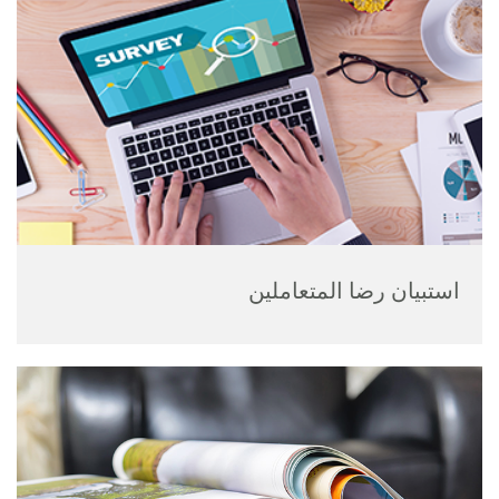
استبيان رضا المتعاملين