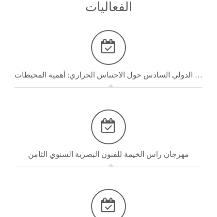
الفعاليات
المؤتمر الدولي السادس حول الاحتباس الحراري: أهمية المحيطات
مهرجان راس الخيمة للفنون البصرية السنوي الثامن