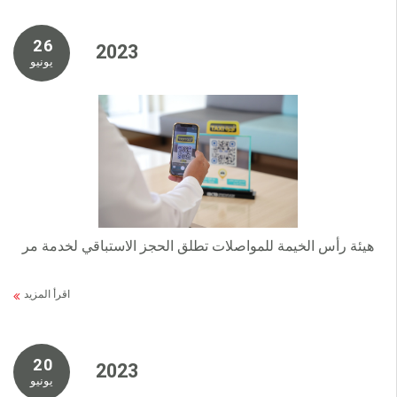
2 6
2 0 2 3
يونيو
هيئة رأس الخيمة للمواصلات تطلق الحجز الاستباقي لخدمة مر
اقرأ المزيد
2 0
2 0 2 3
يونيو