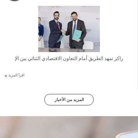
راكز تمهد الطريق أمام التعاون الاقتصادي الثنائي بين الإ
اقرأ المزيد
المزيد من الأخبار