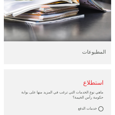
المطبوعات
استطلاع
ماهي نوع الخدمات التي ترغب في المزيد منها على بوابة
حكومة رأس الخيمة؟
خدمات الدفع