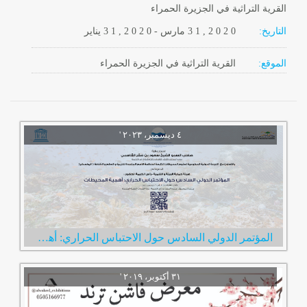
القرية التراثية في الجزيرة الحمراء
التاريخ:
2 0 2 0
3 1 ,
مارس
-
, 2 0 2 0
3 1
يناير
الموقع:
القرية التراثية في الجزيرة الحمراء
المؤتمر الدولي السادس حول الاحتباس الحراري: أهمية المحيطات