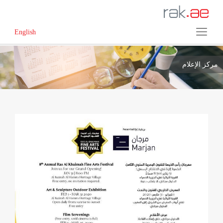
English
مركز الإعلام