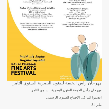
مهرجان راس الخيمة للفنون البصرية السنوي الثامن
مهرجان رأس الخيمة للفنون البصرية السنوي الثامن
انضموا الينا في الافتتاح السنوي الرسمي
يناير 31