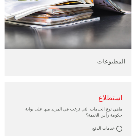
المطبوعات
استطلاع
ماهي نوع الخدمات التي ترغب في المزيد منها على بوابة
حكومة رأس الخيمة؟
خدمات الدفع