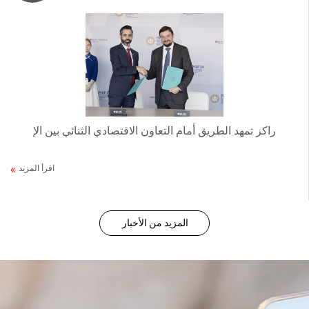
راكز تمهد الطريق أمام التعاون الاقتصادي الثنائي بين الإ
اقرأ المزيد
المزيد من الأخبار