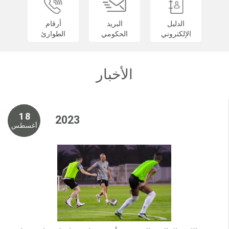
الدليل
البريد
أرقام
الإلكتروني
الحكومي
الطوارئ
الأخبار
1 8
2 0 2 3
أغسطس