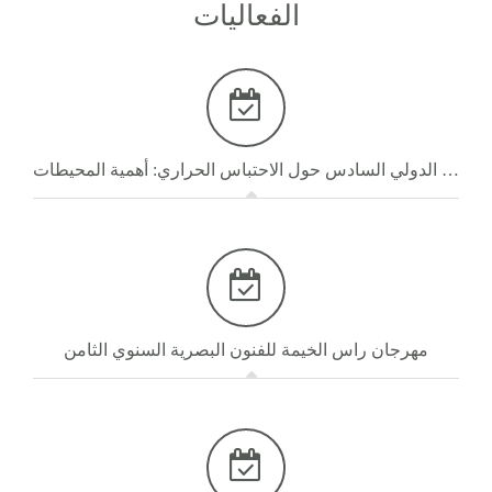
الفعاليات
المؤتمر الدولي السادس حول الاحتباس الحراري: أهمية المحيطات
مهرجان راس الخيمة للفنون البصرية السنوي الثامن