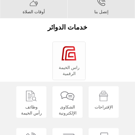
إتصل بنا
أوقات الصلاة
خدمات الدوائر
راس الخيمة
الرقمية
الإقتراحات
الشكاوى
وظائف
الإلكترونية
رأس الخيمة