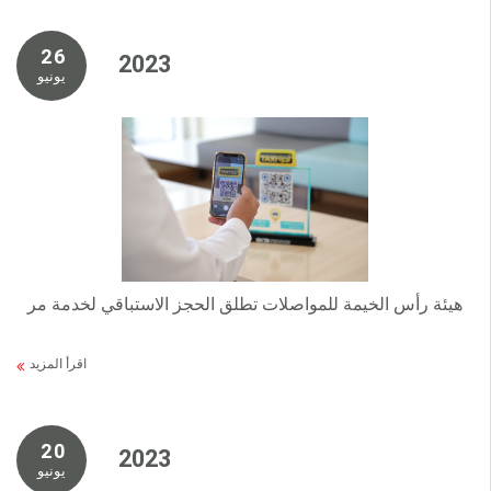
2 6
2 0 2 3
يونيو
هيئة رأس الخيمة للمواصلات تطلق الحجز الاستباقي لخدمة مر
اقرأ المزيد
2 0
2 0 2 3
يونيو