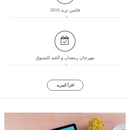
فاشن ترند 2019
مهرجان رمضان و العيد للتسوق
اقرأ المزيد