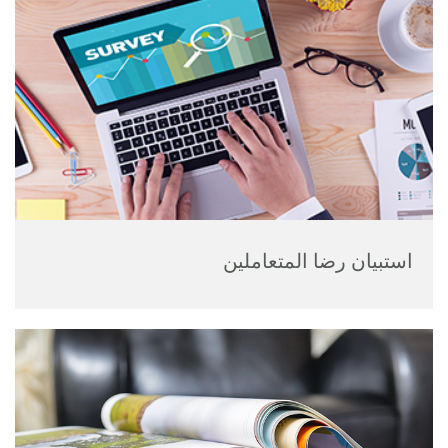
استبيان رضا المتعاملين