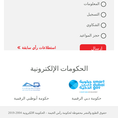
المعلومات
التسجيل
الشكاوي
حجز المواعيد
استطلاعات رأي سابقة
الحكومات الإلكترونية
حكومة دبي الرقمية
حكومة أبوظبي الرقمية
حقوق الطبع والنشر محفوظة لحكومة رأس الخيمة – الحكومة الالكترونية 2004-2019