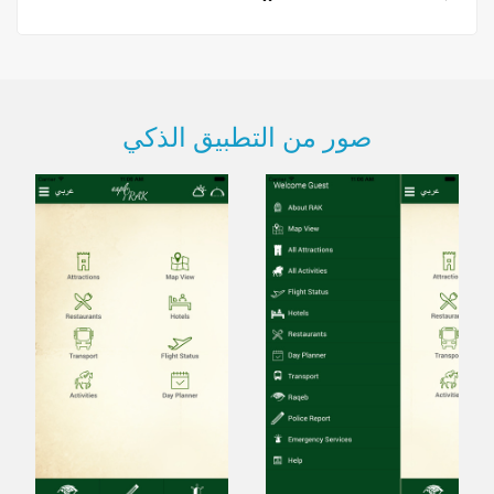
صور من التطبيق الذكي