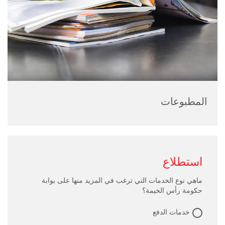
المطبوعات
استطلاع
ماهي نوع الخدمات التي ترغب في المزيد منها على بوابة
حكومة رأس الخيمة؟
خدمات الدفع