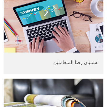
استبيان رضا المتعاملين