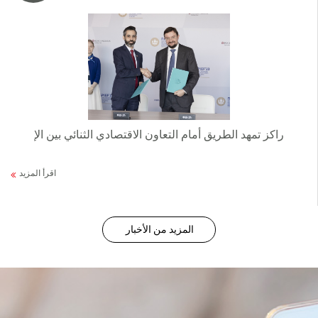
راكز تمهد الطريق أمام التعاون الاقتصادي الثنائي بين الإ
اقرأ المزيد
المزيد من الأخبار