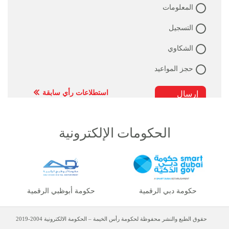
المعلومات
التسجيل
الشكاوي
حجز المواعيد
استطلاعات رأي سابقة
الحكومات الإلكترونية
حكومة دبي الرقمية
حكومة أبوظبي الرقمية
حقوق الطبع والنشر محفوظة لحكومة رأس الخيمة – الحكومة الالكترونية 2004-2019