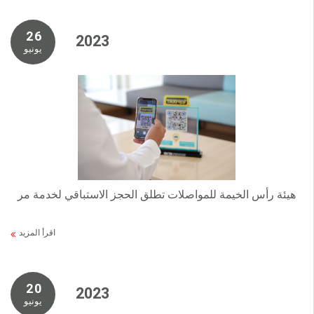
2 6
2 0 2 3
يونيو
هيئة رأس الخيمة للمواصلات تطلق الحجز الاستباقي لخدمة مر
اقرأ المزيد
2 0
2 0 2 3
يونيو