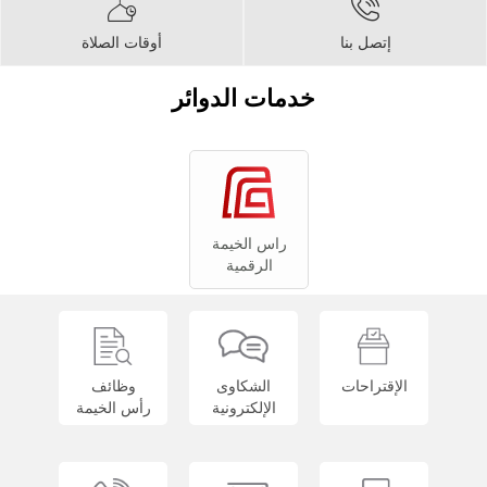
إتصل بنا
أوقات الصلاة
خدمات الدوائر
راس الخيمة
الرقمية
الإقتراحات
الشكاوى
وظائف
الإلكترونية
رأس الخيمة