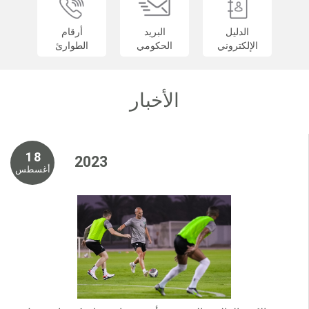
الدليل
البريد
أرقام
الإلكتروني
الحكومي
الطوارئ
الأخبار
1 8
2 0 2 3
أغسطس