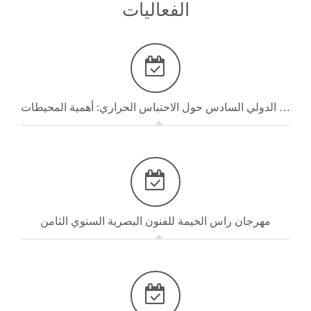
الفعاليات
المؤتمر الدولي السادس حول الاحتباس الحراري: أهمية المحيطات
مهرجان راس الخيمة للفنون البصرية السنوي الثامن