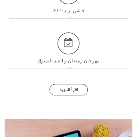
فاشن ترند 2019
مهرجان رمضان و العيد للتسوق
اقرأ المزيد