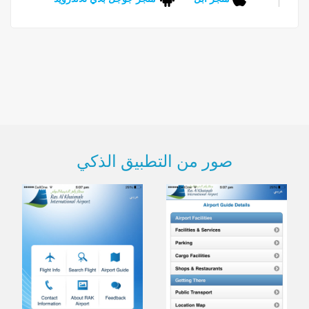
صور من التطبيق الذكي