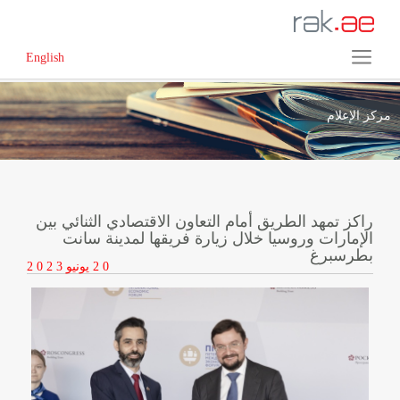
English
مركز الإعلام
راكز تمهد الطريق أمام التعاون الاقتصادي الثنائي بين
الإمارات وروسيا خلال زيارة فريقها لمدينة سانت
بطرسبرغ
2 0
يونيو
2 0 2 3