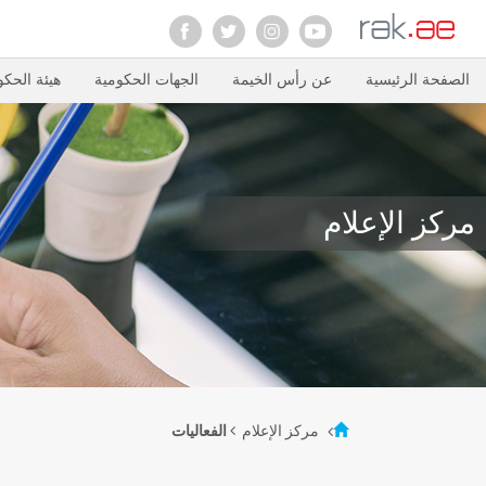
الصفحة الرئيسية
عن رأس الخيمة
الجهات الحكومية
هيئة الحكو
مركز الإعلام
مركز الإعلام
الفعاليات