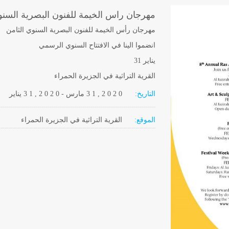
مهرجان راس الخيمة للفنون البصرية السنو
مهرجان رأس الخيمة للفنون البصرية السنوي الثامن
انضموا الينا في الافتتاح السنوي الرسمي
يناير 31
القرية التراثية في الجزيرة الحمراء
التاريخ:
2 0 2 0
3 1 ,
مارس
-
, 2 0 2 0
3 1
يناير
الموقع:
القرية التراثية في الجزيرة الحمراء