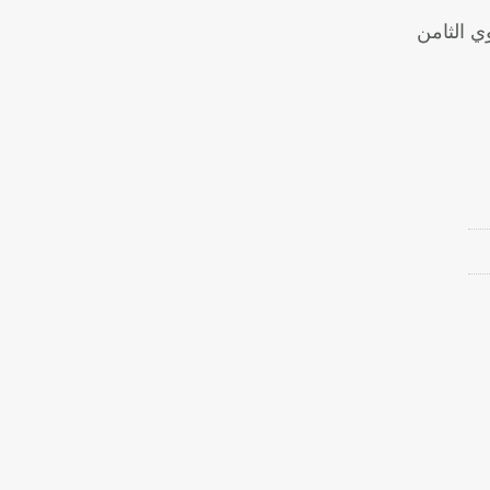
ي الثامن