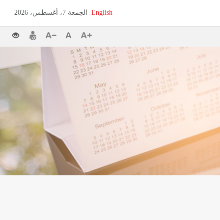
English
الجمعة 7، أغسطس، 2026