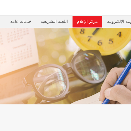
مة الإلكترونية
مركز الإعلام
اللجنة التشريعية
خدمات عامة