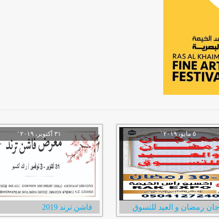
ان رمضان و العيد للتسوق
فاشن ترند 2019