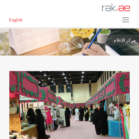
English
مركز الإعلام