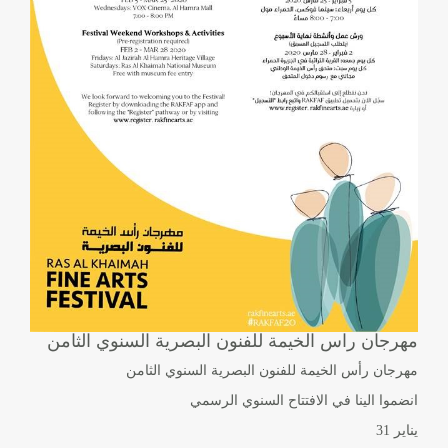
مهرجان راس الخيمة للفنون البصرية السنوي الثامن
مهرجان رأس الخيمة للفنون البصرية السنوي الثامن
انضموا الينا في الافتتاح السنوي الرسمي
يناير 31