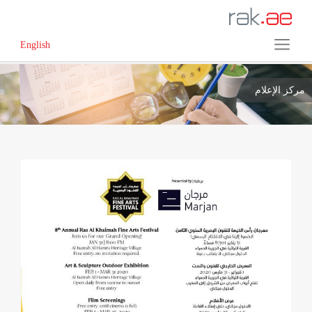
English
مركز الإعلام