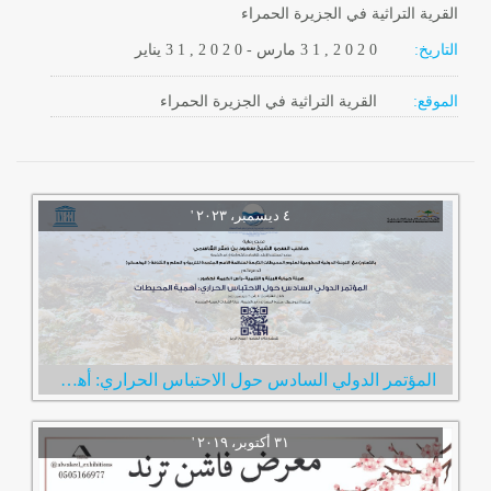
القرية التراثية في الجزيرة الحمراء
التاريخ:
2 0 2 0
3 1 ,
مارس
-
, 2 0 2 0
3 1
يناير
الموقع:
القرية التراثية في الجزيرة الحمراء
المؤتمر الدولي السادس حول الاحتباس الحراري: أهمية المحيطات