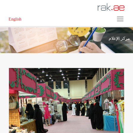
English
مركز الإعلام