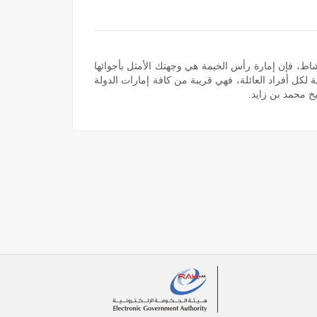
اط، فإن إمارة رأس الخيمة هي وجهتك الأمثل بأجوائها
 لكل أفراد العائلة، فهي قريبة من كافة إمارات الدولة
خ محمد بن زايد.