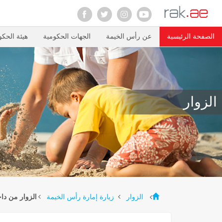
الصفحة الرئيسية
عن رأس الخيمة
الجهات الحكومية
هيئة الحكو
الزوار
الزوار
زيارة إمارة رأس الخيمة
الزوار من داخ