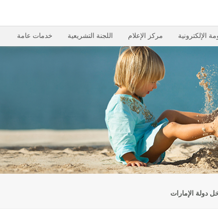
مة الإلكترونية
مركز الإعلام
اللجنة التشريعية
خدمات عامة
ل دولة الإمارات