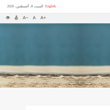
English
السبت 8، أغسطس، 2026