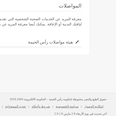
المواصلات
معرفة المزيد عن الخدمات الصحية الشخصية التي تقدمه
لياقتك البدنية أو الإعاقة. يمكنك أيضا معرفة المزيد عن
هيئة مواصلات رأس الخيمة
حقوق الطبع والنشر محفوظة لحكومة رأس الخيمة – الحكومة الالكترونية 2004-2019
إمكانية الوصول
سياسة الخصوصية
شروط وأحكام
تحديد المسؤولية
|
|
|
|
آخر تحديث في يوم
الأربعاء
2 8
مارس
2 0 1 8