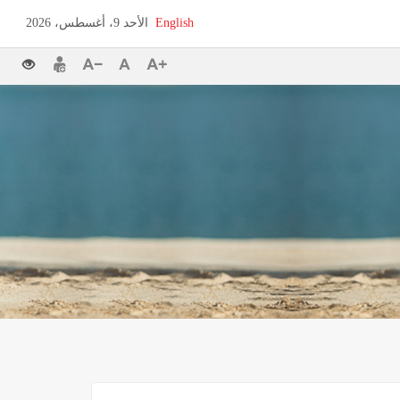
English
الأحد 9، أغسطس، 2026