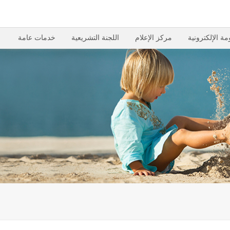
مة الإلكترونية
مركز الإعلام
اللجنة التشريعية
خدمات عامة