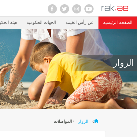
الصفحة الرئيسية
عن رأس الخيمة
الجهات الحكومية
هيئة الحكو
الزوار
الزوار
المواصلات