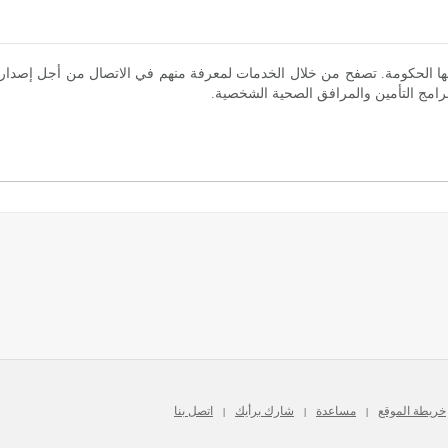
ا الحكومة. تصفح من خلال الخدمات لمعرفة منهم في الاتصال من أجل إصدار شه
 برامج التأمين والمرافق الصحية الشخصية.
خريطة الموقع
مساعدة
شارك برأيك
اتصل بنا
|
|
|