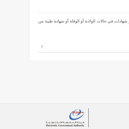
ادات في حالات الولادة أو الوفاة أو شهادة طبية من