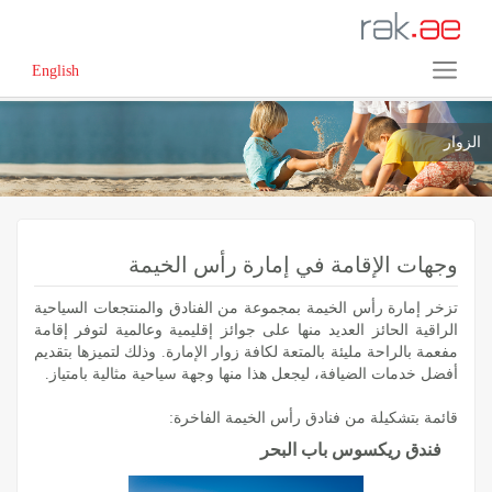
English
الزوار
وجهات الإقامة في إمارة رأس الخيمة
تزخر إمارة رأس الخيمة بمجموعة من الفنادق والمنتجعات السياحية
الراقية الحائز العديد منها على جوائز إقليمية وعالمية لتوفر إقامة
مفعمة بالراحة مليئة بالمتعة لكافة زوار الإمارة. وذلك لتميزها بتقديم
أفضل خدمات الضيافة، ليجعل هذا منها وجهة سياحية مثالية بامتياز.
قائمة بتشكيلة من فنادق رأس الخيمة الفاخرة:
فندق ريكسوس باب البحر ‏