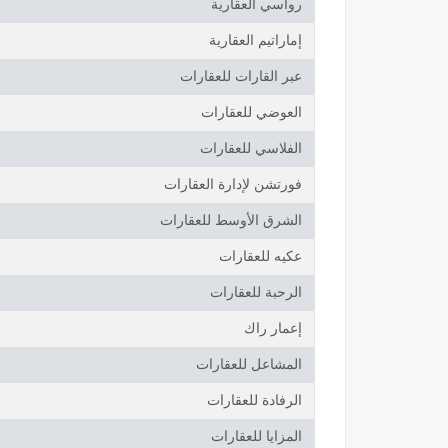
رواسي العقارية
إماراتيم العقارية
عبر القارات للعقارات
العوضي للعقارات
الفلاسي للعقارات
فورتشن لإدارة العقارات
الشرق الأوسط للعقارات
عكيه للعقارات
الرحبة للعقارات
إعمار راك
المشاعل للعقارات
الرفادة للعقارات
المزايا للعقارات