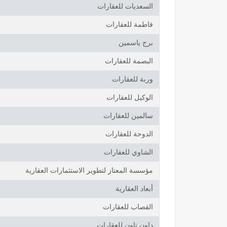
السعديات للعقارات
فاطمة للعقارات
برج ياسمين
البصمة للعقارات
وربة للعقارات
الوكيل للعقارات
سالمين للعقارات
الدوحة للعقارات
الشاوي للعقارات
مؤسسة المعتاز لتطوير الاستثمارات العقارية
أبعاد العقارية
القصاب للعقارات
داون تاون للعقارات