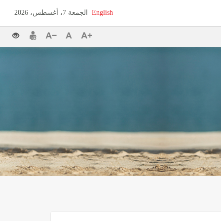
English
الجمعة 7، أغسطس، 2026