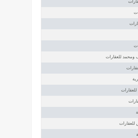
قارات
ات
ارات
ات
ومحمد للعقارات
عقارات
ية
للعقارات
ارات
ة
للعقارات