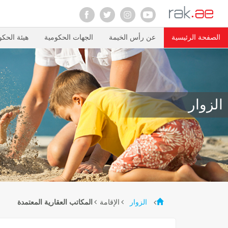
الصفحة الرئيسية
عن رأس الخيمة
الجهات الحكومية
هيئة الحكو
الزوار
الإقامة
الزوار
المكاتب العقارية المعتمدة