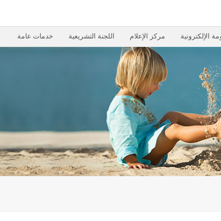
مة الإلكترونية
مركز الإعلام
اللجنة التشريعية
خدمات عامة