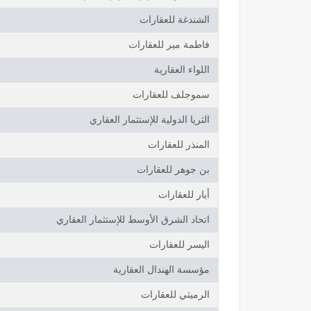
الشندغة للعقارات
فاطمة مير للعقارات
اللواء العقارية
سموجلف للعقارات
الثريا الدولية للإستثمار العقاري
المنذر للعقارات
بن جوهر للعقارات
أيار للعقارات
اتحاد الشرق الأوسط للإستثمار العقاري
اليسر للعقارات
مؤسسة الهندال العقارية
الرميثي للعقارات