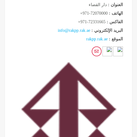
العنوان :
دار القضاء
الهاتف :
+971-72070000
الفاكس :
+971-72331665
البريد الإلكتروني :
info@rakpp.rak.ae
الموقع :
rakpp.rak.ae