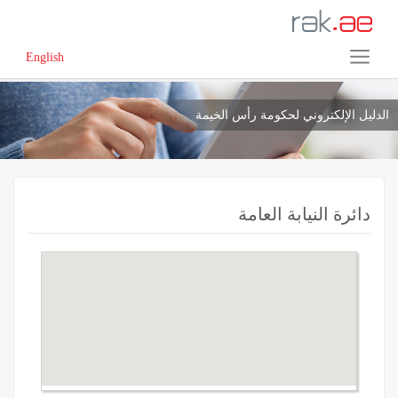
English
الدليل الإلكتروني لحكومة رأس الخيمة
دائرة النيابة العامة