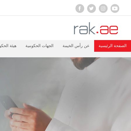
الصفحة الرئيسية
عن رأس الخيمة
الجهات الحكومية
هيئة الحكو