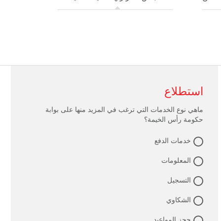
استطلاع
ماهي نوع الخدمات التي ترغب في المزيد منها على بوابة
حكومة رأس الخيمة؟
خدمات الدفع
المعلومات
التسجيل
الشكاوي
حجز المواعيد