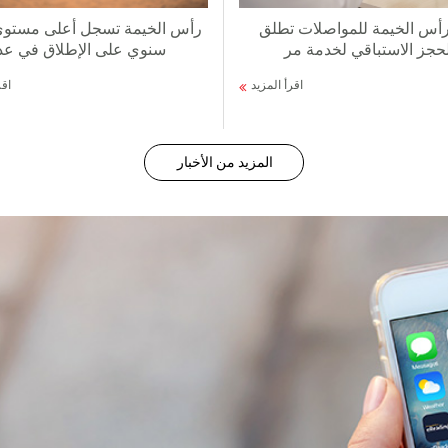
رأس الخيمة للمواصلات تطلق
رأس الخيمة تسجل أعلى مستو
حجز الاستباقي لخدمة مر
سنوي على الإطلاق في عد
اقرأ المزيد
اقر
المزيد من الأخبار