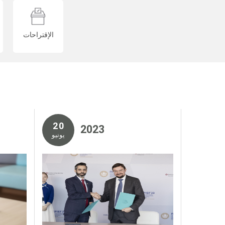
الإقتراحات
2 0
2 0 2 3
يونيو