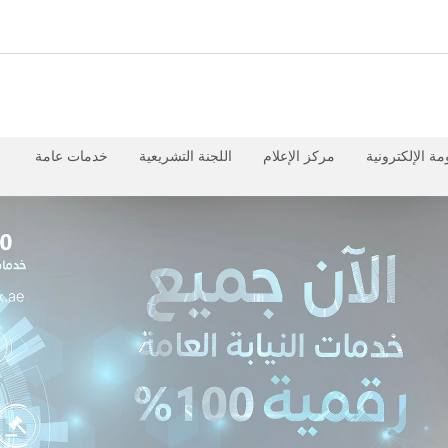
مة الإلكترونية
مركز الإعلام
اللجنة التشريعية
خدمات عامة