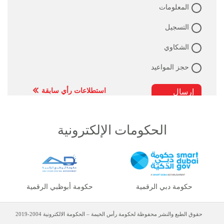
المعلومات
التسجيل
الشكاوي
حجز المواعيد
استطلاعات رأي سابقة
الحكومات الإلكترونية
حكومة دبي الرقمية
حكومة أبوظبي الرقمية
حقوق الطبع والنشر محفوظة لحكومة رأس الخيمة – الحكومة الالكترونية 2004-2019