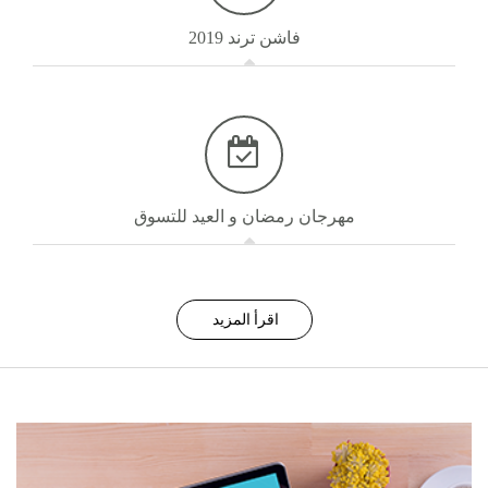
فاشن ترند 2019
مهرجان رمضان و العيد للتسوق
اقرأ المزيد