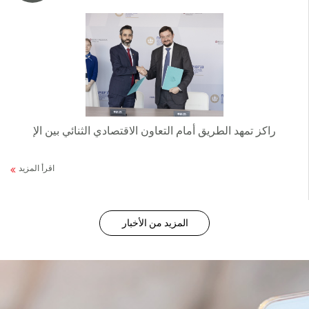
راكز تمهد الطريق أمام التعاون الاقتصادي الثنائي بين الإ
اقرأ المزيد
المزيد من الأخبار