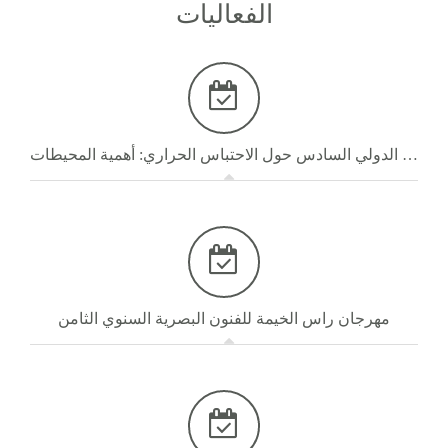
الفعاليات
المؤتمر الدولي السادس حول الاحتباس الحراري: أهمية المحيطات
مهرجان راس الخيمة للفنون البصرية السنوي الثامن