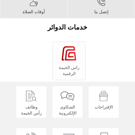
إتصل بنا
أوقات الصلاة
خدمات الدوائر
راس الخيمة
الرقمية
الإقتراحات
الشكاوى
وظائف
الإلكترونية
رأس الخيمة