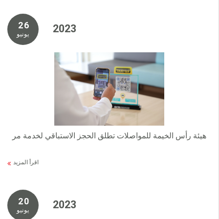
2 6
2 0 2 3
يونيو
هيئة رأس الخيمة للمواصلات تطلق الحجز الاستباقي لخدمة مر
اقرأ المزيد
2 0
2 0 2 3
يونيو