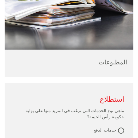
المطبوعات
استطلاع
ماهي نوع الخدمات التي ترغب في المزيد منها على بوابة
حكومة رأس الخيمة؟
خدمات الدفع