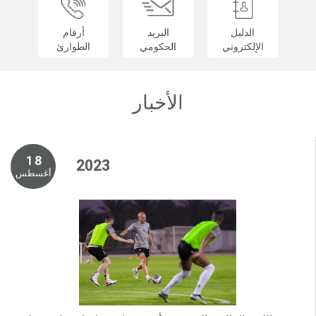
الدليل
البريد
أرقام
الإلكتروني
الحكومي
الطوارئ
الأخبار
1 8
2 0 2 3
أغسطس