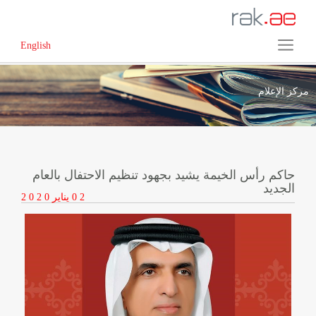
English
مركز الإعلام
حاكم رأس الخيمة يشيد بجهود تنظيم الاحتفال بالعام
الجديد
0 2
يناير
2 0 2 0