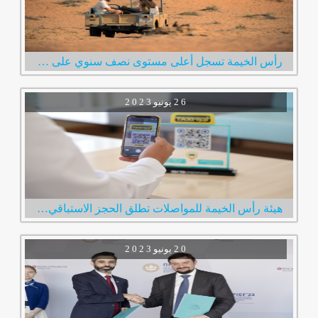
رأس الخيمة تسجل أعلى مستوى نصف سنوي على الإطلاق في عدد الزوار الإمارة استقبلت 600 ألف زائر خلال النصف الأول من العام
2 6
يونيو
2 0 2 3
هيئة رأس الخيمة للمواصلات تطلق الحجز الاستباقي لخدمة مركبات الأجرة عبر رمز الاستجابة السريع
2 0
يونيو
2 0 2 3