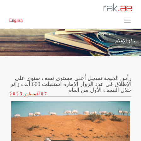
English
مركز الإعلام
رأس الخيمة تسجل أعلى مستوى نصف سنوي على
الإطلاق في عدد الزوار الإمارة استقبلت 600 ألف زائر
خلال النصف الأول من العام
0 7
أغسطس
2 0 2 3