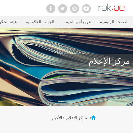
الصفحة الرئيسية
عن رأس الخيمة
الجهات الحكومية
هيئة الحكو
مركز الإعلام
مركز الإعلام
الأخبار