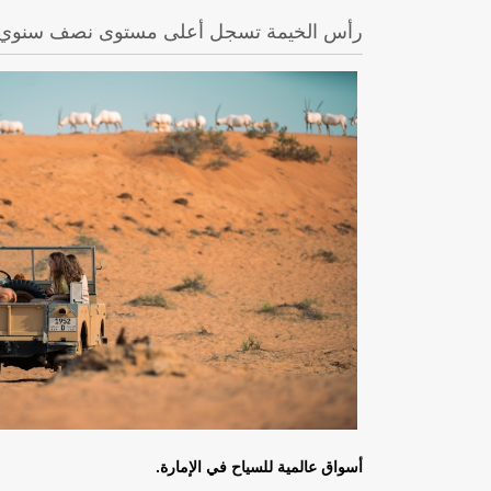
رأس الخيمة تسجل أعلى مستوى نصف سنوي على الإطلاق في عدد الز
أسواق عالمية للسياح في الإمارة
.