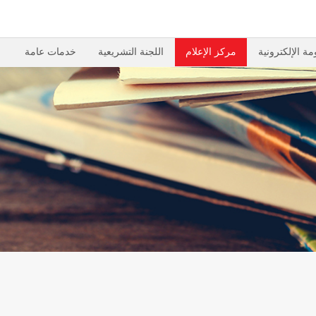
مة الإلكترونية
مركز الإعلام
اللجنة التشريعية
خدمات عامة