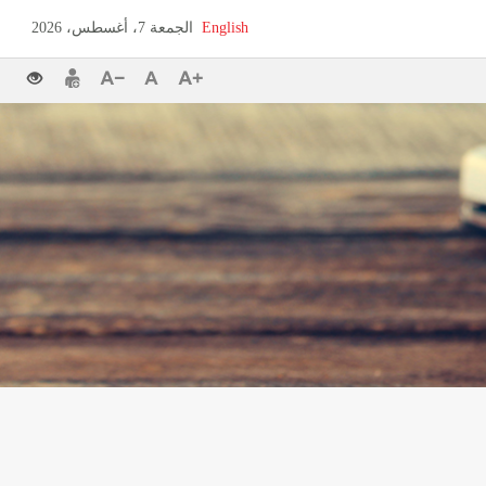
English
الجمعة 7، أغسطس، 2026