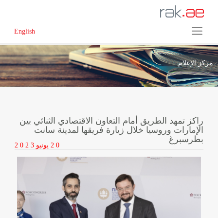
English
مركز الإعلام
راكز تمهد الطريق أمام التعاون الاقتصادي الثنائي بين
الإمارات وروسيا خلال زيارة فريقها لمدينة سانت
بطرسبرغ
2 0
يونيو
2 0 2 3