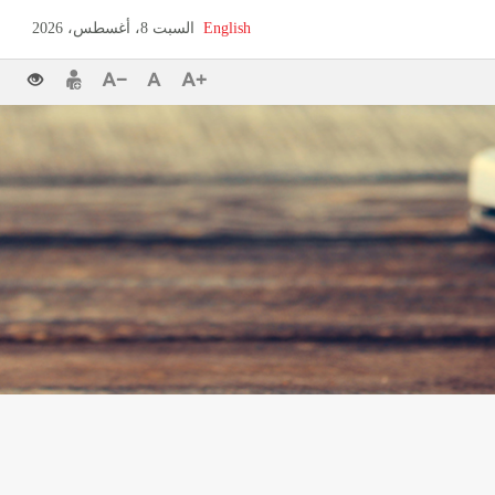
English
السبت 8، أغسطس، 2026