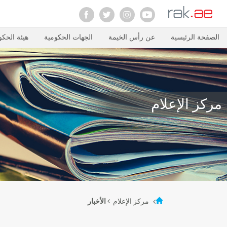
الصفحة الرئيسية
عن رأس الخيمة
الجهات الحكومية
هيئة الحكو
مركز الإعلام
مركز الإعلام
الأخبار