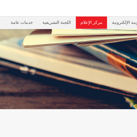
مة الإلكترونية
مركز الإعلام
اللجنة التشريعية
خدمات عامة