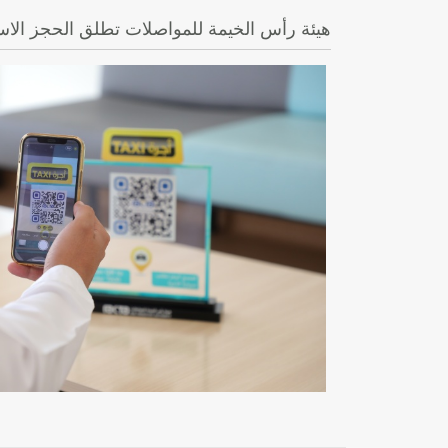
هيئة رأس الخيمة للمواصلات تطلق الحجز الاست