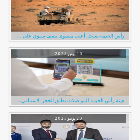
رأس الخيمة تسجل أعلى مستوى نصف سنوي على الإطلاق في عدد الزوار الإمارة استقبلت 600 ألف زائر خلال النصف الأول من العام
2 6
يونيو
2 0 2 3
هيئة رأس الخيمة للمواصلات تطلق الحجز الاستباقي لخدمة مركبات الأجرة عبر رمز الاستجابة السريع
2 0
يونيو
2 0 2 3