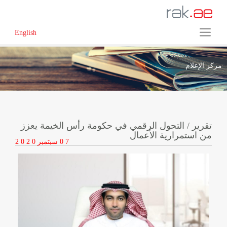
English
مركز الإعلام
تقرير / التحول الرقمي في حكومة رأس الخيمة يعزز
من استمرارية الأعمال
0 7
سبتمبر
2 0 2 0