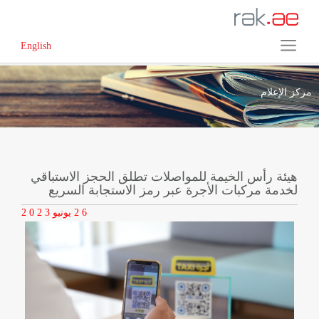
English
مركز الإعلام
هيئة رأس الخيمة للمواصلات تطلق الحجز الاستباقي
لخدمة مركبات الأجرة عبر رمز الاستجابة السريع
2 6
يونيو
2 0 2 3