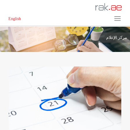
English
مركز الإعلام