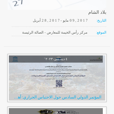
بلاد الشام
التاريخ:
2 0 1 7
0 9 ,
مايو
-
, 2 0 1 7
2 8
أبريل
الموقع:
مركز رأس الخيمة للمعارض - الصالة الرئيسة
المؤتمر الدولي السادس حول الاحتباس الحراري: أهمية المحيطات