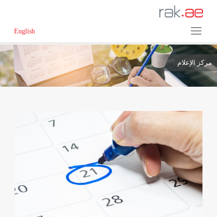
English
مركز الإعلام