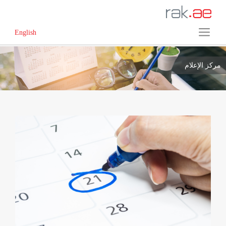
English
مركز الإعلام