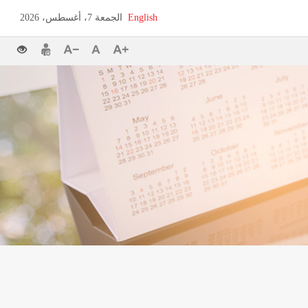
English
الجمعة 7، أغسطس، 2026