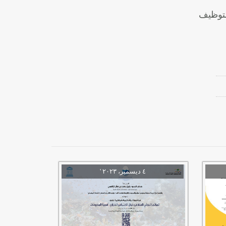
لتوظيف