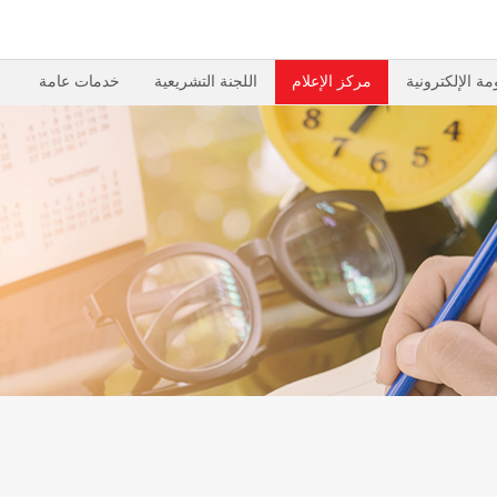
مة الإلكترونية
مركز الإعلام
اللجنة التشريعية
خدمات عامة