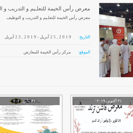
معرض رأس الخيمة للتعلـيم و التدريب و ا
معرض رأس الخيمة للتعلـيم و التدريب و التوظيف
التاريخ:
2 0 1 9
2 5 ,
أبريل
-
, 2 0 1 9
2 3
أبريل
الموقع:
مركز رأس الخيمة للمعارض