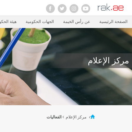
الصفحة الرئيسية
عن رأس الخيمة
الجهات الحكومية
هيئة الحكو
مركز الإعلام
مركز الإعلام
الفعاليات