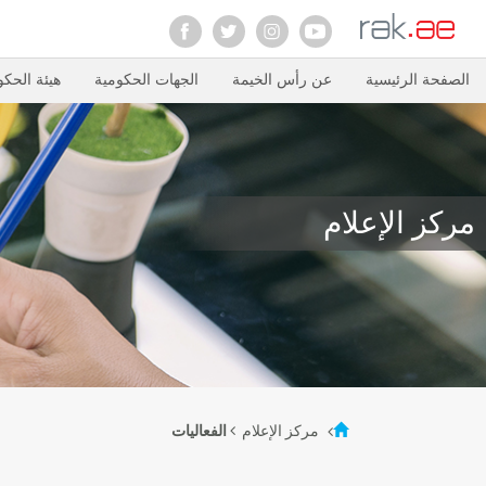
الصفحة الرئيسية
عن رأس الخيمة
الجهات الحكومية
هيئة الحكو
مركز الإعلام
مركز الإعلام
الفعاليات