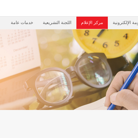
مة الإلكترونية
مركز الإعلام
اللجنة التشريعية
خدمات عامة