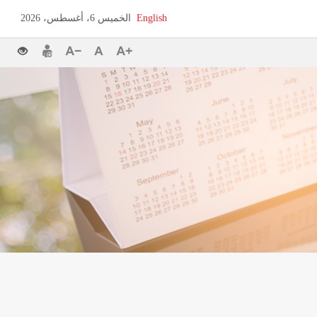
English
الخميس 6، أغسطس، 2026