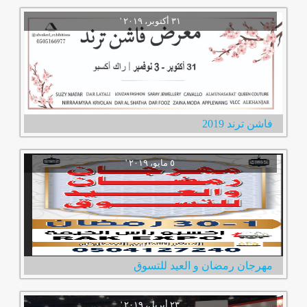
فاشن ترند 2019
مهرجان رمضان و العيد للتسوق