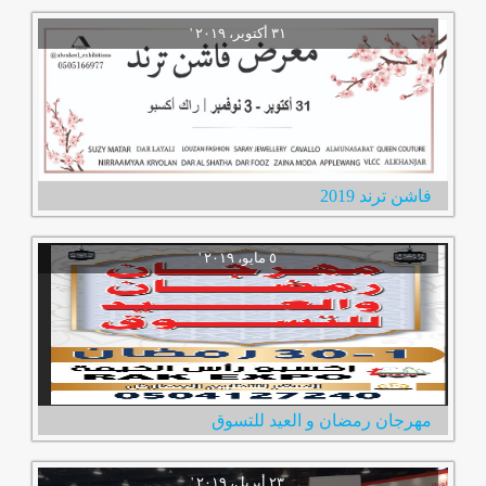
فاشن ترند 2019
مهرجان رمضان و العيد للتسوق