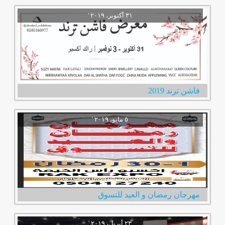
فاشن ترند 2019
مهرجان رمضان و العيد للتسوق