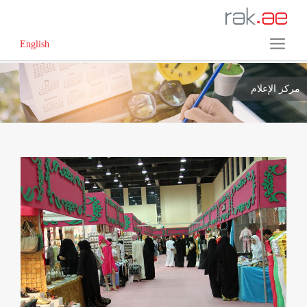
English
مركز الإعلام