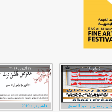
ان رمضان و العيد للتسوق
فاشن ترند 2019