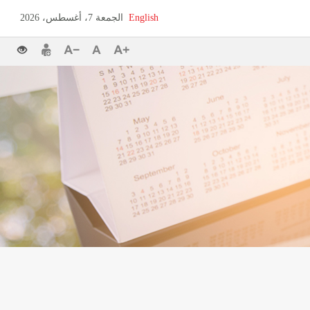
English
الجمعة 7، أغسطس، 2026