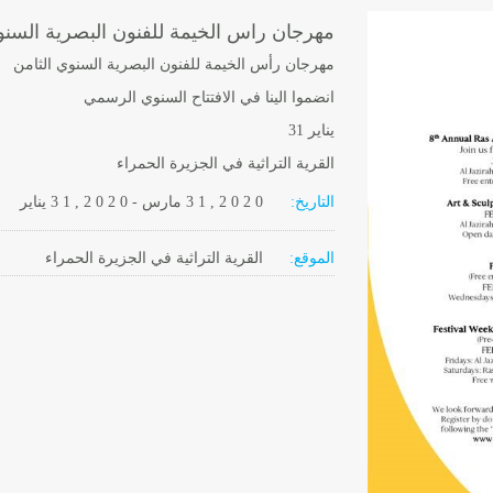
مهرجان راس الخيمة للفنون البصرية السنو
مهرجان رأس الخيمة للفنون البصرية السنوي الثامن
انضموا الينا في الافتتاح السنوي الرسمي
يناير 31
القرية التراثية في الجزيرة الحمراء
التاريخ:
2 0 2 0
3 1 ,
مارس
-
, 2 0 2 0
3 1
يناير
الموقع:
القرية التراثية في الجزيرة الحمراء