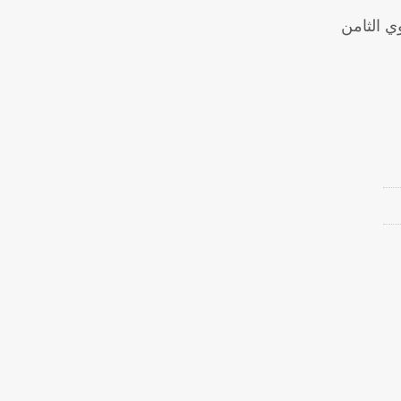
ي الثامن