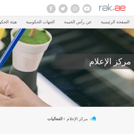
الصفحة الرئيسية
عن رأس الخيمة
الجهات الحكومية
هيئة الحكو
مركز الإعلام
مركز الإعلام
الفعاليات