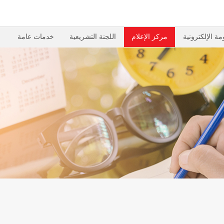
مة الإلكترونية
مركز الإعلام
اللجنة التشريعية
خدمات عامة