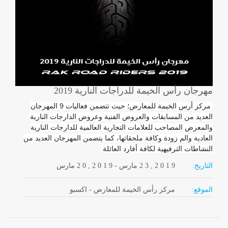
مهرجان رأس الخيمة للدراجات النارية 2019
مركز أرس الخيمة للمعارض؛ حيث تتضمن فعاليات 9 المهرجان
العديد من المسابقات والعروض الفنية وعروض الدارجات النارية
والمعرض المصاحب للعلامات التجارية العالمية للدارجات النارية
العادية والم زودة وكافة ملحقاتها، كما يتضمن المهرجان العديد من
النشاطات الترفيهية لكافة أفارد العائلة
التاريخ:
2 0 1 9
2 3 ,
مارس
-
, 2 0 1 9
2 0
مارس
الموقع:
مركز رأس الخيمة للمعارض - اكسبو