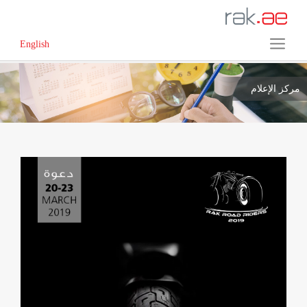
English
مركز الإعلام