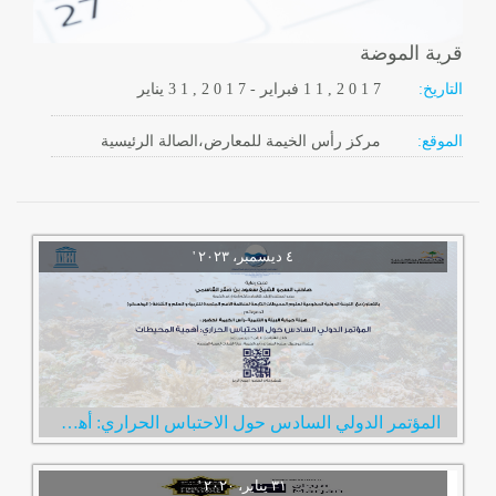
قرية الموضة
التاريخ:
2 0 1 7
1 1 ,
فبراير
-
, 2 0 1 7
3 1
يناير
الموقع:
مركز رأس الخيمة للمعارض،الصالة الرئيسية
المؤتمر الدولي السادس حول الاحتباس الحراري: أهمية المحيطات