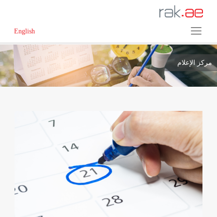
English
مركز الإعلام