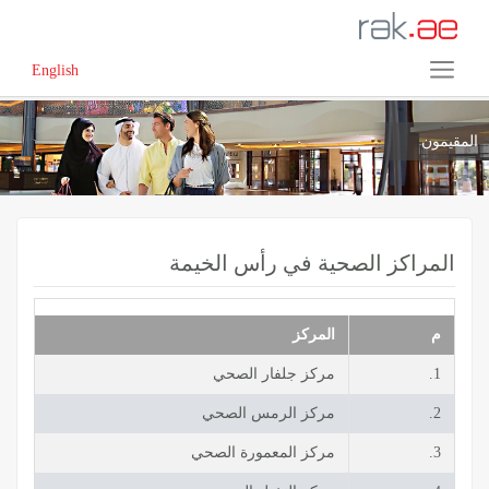
English
المقيمون
المراكز الصحية في رأس الخيمة
م
المركز
1.
مركز جلفار الصحي
2.
مركز الرمس الصحي
3.
مركز المعمورة الصحي