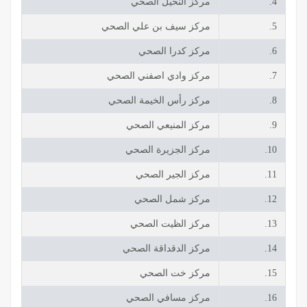
4.
مركز النخيل الصحي
5.
مركز سيف بن علي الصحي
6.
مركز كدرا الصحي
7.
مركز وادي اصفني الصحي
8.
مركز رأس الخيمة الصحي
9.
مركز المنيعي الصحي
10.
مركز الجزيرة الصحي
11.
مركز الجير الصحي
12.
مركز شمل الصحي
13.
مركز الظيت الصحي
14.
مركز الدقداقة الصحي
15.
مركز خت الصحي
16.
مركز مسافي الصحي