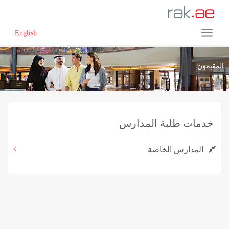
English
المقيمون
خدمات طلبة المدارس
المدارس الخاصة