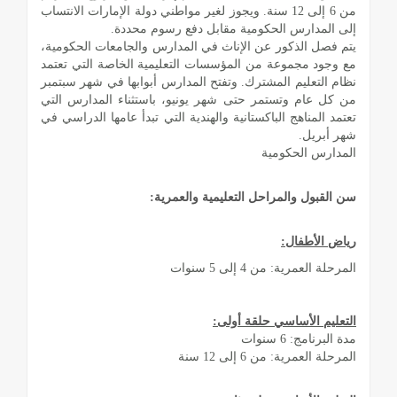
من 6 إلى 12 سنة. ويجوز لغير مواطني دولة الإمارات الانتساب
إلى المدارس الحكومية مقابل دفع رسوم محددة.
يتم فصل الذكور عن الإناث في المدارس والجامعات الحكومية،
مع وجود مجموعة من المؤسسات التعليمية الخاصة التي تعتمد
نظام التعليم المشترك. وتفتح المدارس أبوابها في شهر سبتمبر
من كل عام وتستمر حتى شهر يونيو، باستثناء المدارس التي
تعتمد المناهج الباكستانية والهندية التي تبدأ عامها الدراسي في
شهر أبريل.
المدارس الحكومية
سن القبول والمراحل التعليمية والعمرية:
رياض الأطفال:
المرحلة العمرية: من 4 إلى 5 سنوات
التعليم الأساسي حلقة أولى:
مدة البرنامج: 6 سنوات
المرحلة العمرية: من 6 إلى 12 سنة